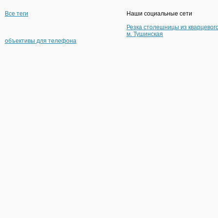
Все теги
Наши социальные сети
Резка столешницы из кварцевог
м. Тушинская
объективы для телефона