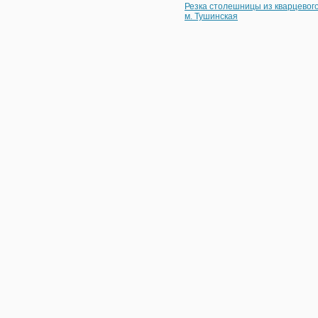
Резка столешницы из кварцевог
м. Тушинская